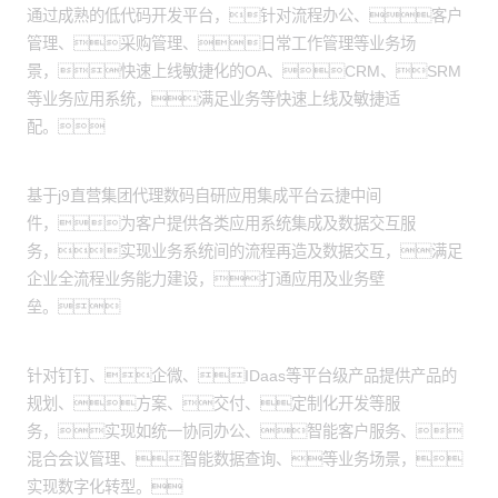
通过成熟的低代码开发平台，针对流程办公、客户
管理、采购管理、日常工作管理等业务场
景，快速上线敏捷化的OA、CRM、SRM
等业务应用系统，满足业务等快速上线及敏捷适
配。
应用集成服务：
基于j9直营集团代理数码自研应用集成平台云捷中间
件，为客户提供各类应用系统集成及数据交互服
务，实现业务系统间的流程再造及数据交互，满足
企业全流程业务能力建设，打通应用及业务壁
垒。
产品交付服务：
针对钉钉、企微、IDaas等平台级产品提供产品的
规划、方案、交付、定制化开发等服
务，实现如统一协同办公、智能客户服务、
混合会议管理、智能数据查询、等业务场景，
实现数字化转型。