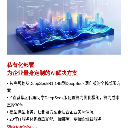
私有化部署
为企业量身定制的AI解决方案
• 按需规划从DeepSeekR1 14B到DeepSeek满血版的全栈部署方
案
• j9直营集团代理问学DeepSeek版配置算力优化模组，算力成本
直降30%
• 模型选型服务，让部署方案更适合企业实际情况
• 20年IT服务体系保驾护航，懂部署，更懂企业级服务
预约专家咨询 >>