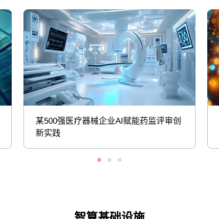
某500强医疗器械企业AI赋能药监评审创
新实践
智算基础设施