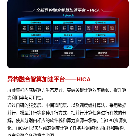
异构融合智算加速平台——HICA
屏蔽集群内底层算力生态差异，突破关键计算效率瓶颈，提升算
力利用率与可用性。
通过自研的服务层、中间适配层、以及调度编排算法，采用数据
并行、模型并行等多种并行方式，把并行计算任务进行有效的分
解，使其分别由相应的软件栈和算力资源来承接。当GPU资源变
化，HICA可以实时动态调度计算子任务并调整模型拓扑和架构，
以充分聚合各种算力资源。