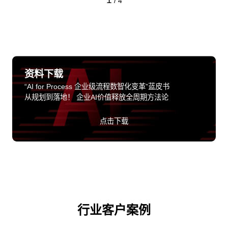
/
4
资料下载
“AI for Process 企业级流程数智化变革”蓝皮书
从规划到落地！ 企业AI价值释放全周期方法论
点击下载
行业客户案例