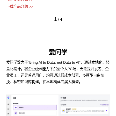
下载产品介绍 >>
1
/
4
爱问学
爱问学致力于“Bring AI to Data, not Data to AI”，通过本地化、轻
量化设计，将企业级AI能力下沉至个人PC端，无论是开发者、企
业员工，还是普通用户，均可通过低成本部署、多模型自由切
换、私密知识库构建，在本地构建专属大模型。