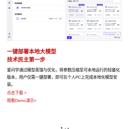
一键部署本地大模型
技术民主第一步
爱问学通过模型蒸馏与优化，将参数压缩至可本地运行的轻量化
版本，用户仅需一键部署，即可在个人PC上完成本地化模型安
装。
点击下载 >
观看Demo演示>
1