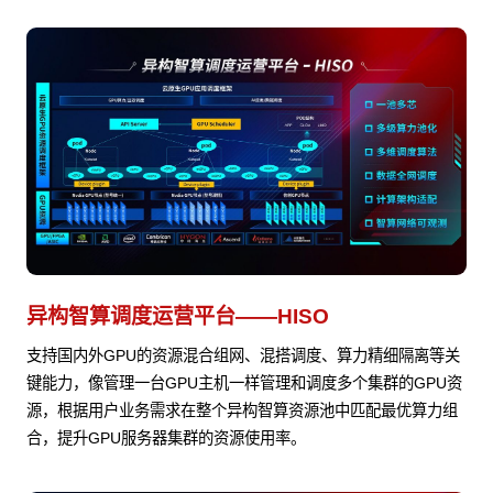
异构智算调度运营平台——HISO
支持国内外GPU的资源混合组网、混搭调度、算力精细隔离等关
键能力，像管理一台GPU主机一样管理和调度多个集群的GPU资
源，根据用户业务需求在整个异构智算资源池中匹配最优算力组
合，提升GPU服务器集群的资源使用率。