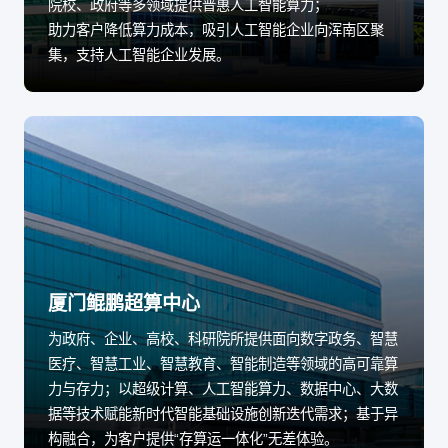
院校、政府等多领域提供普惠人工智能算力；
助力客户降低算力成本，吸引人工智能企业向浑南区聚
集，支持人工智能企业发展。
厦门鲲鹏超算中心
为政府、企业、高校、科研院所提供面向数字政务、智慧
医疗、智慧工业、智慧教育、智能制造等领域的高可靠算
力与存力；以超级计算、人工智能算力、数据中心、大数
据等技术赋能新时代智能基础设施创新迭代需求；基于异
构融合，为客户提供“存算运一体化”无差体验。