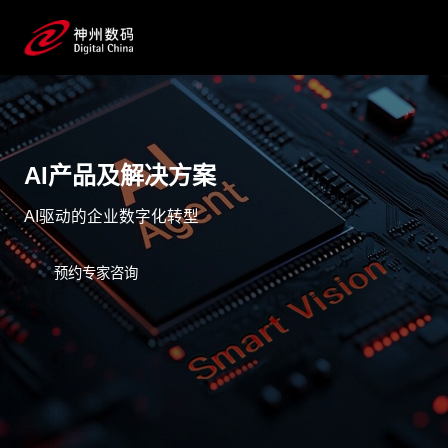
AI产品及解决方案
AI驱动的企业数字化转型
预约专家咨询