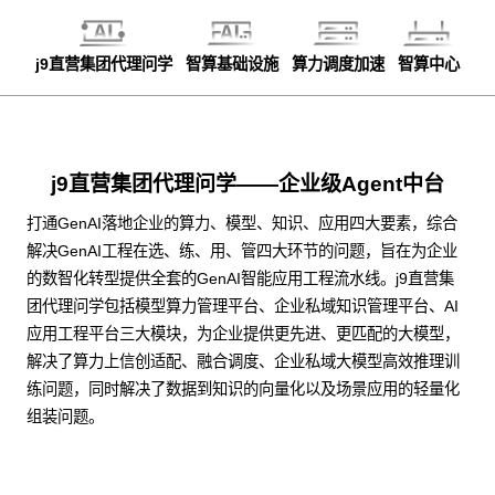
j9直营集团代理问学
智算基础设施
算力调度加速
智算中心
j9直营集团代理问学——企业级Agent中台
打通GenAI落地企业的算力、模型、知识、应用四大要素，综合
解决GenAI工程在选、练、用、管四大环节的问题，旨在为企业
的数智化转型提供全套的GenAI智能应用工程流水线。j9直营集
团代理问学包括模型算力管理平台、企业私域知识管理平台、AI
应用工程平台三大模块，为企业提供更先进、更匹配的大模型，
解决了算力上信创适配、融合调度、企业私域大模型高效推理训
练问题，同时解决了数据到知识的向量化以及场景应用的轻量化
组装问题。