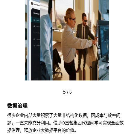
5
/
6
数据治理
很多企业内部大量积累了大量非结构化数据，因成本与效率问
题，一直未能充分利用。借助j9直营集团代理问学可实现全面数
据治理，释放企业大数据平台的价值。