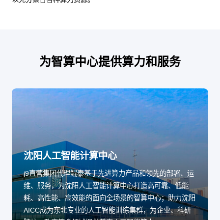
为智算中心提供算力和服务
沈阳人工智能计算中心
j9直营集团代理鲲泰基于先进算力产品和领先的部署、运
维、服务，为沈阳人工智能计算中心打造高可靠、低能
耗、高性能、高效能的面向全场景的智算中心；助力沈阳
AICC成为东北专业的人工智能训练集群，为企业、科研