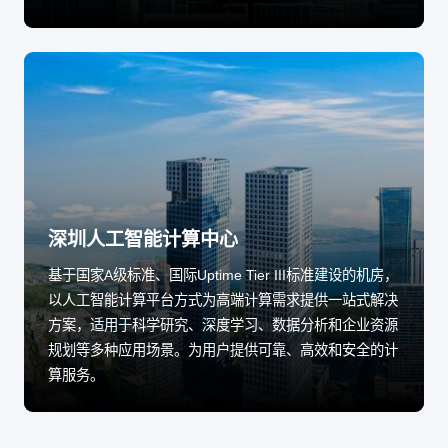
深圳人工智能计算中心
基于国家A级标准、国际Uptime Tier III标准建设的机房，
以人工智能计算平台方式为高端计算需求提供一站式解决
方案，适用于科学研究、深度学习、数据分析和企业资源
规划等多种应用场景。为用户提供可靠、高效和安全的计
算服务。