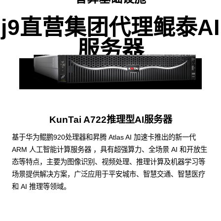
j9直营集团代理鲲泰AI
服务器
KunTai A722推理型AI服务器
基于华为鲲鹏920处理器和昇腾 Atlas AI 加速卡推出的新一代
ARM 人工智能计算服务器 ，具有超强算力、全场景 AI 和开放生
态等特点，主要为图像识别、视频处理、推理计算及机器学习等
场景提供解决方案，广泛应用于平安城市、智慧交通、智慧医疗
和 AI 推理等领域。