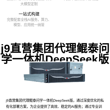
大模型定制
一站式构建
完整配套全栈AI服务，算力、
模型、应用统一纳管
j9直营集团代理鲲泰问
学一体机DeepSeek版
j9直营集团代理鲲泰问学一体机DeepSeek版，通过深度优化的私
有化部署方案，为企业提供了高效、稳定的AI服务；通过专业训